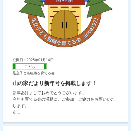
公開日：2025年01月14日
こども
足立子ども組織を育てる会
山の家だより新年号を掲載します！
新年あけましておめでとうございます。
今年も育てる会の活動に、ご参加・ご協力をお願いいた
します。
あ...