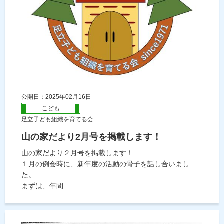
公開日：2025年02月16日
こども
足立子ども組織を育てる会
山の家だより2月号を掲載します！
山の家だより２月号を掲載します！
１月の例会時に、新年度の活動の骨子を話し合いまし
た。
まずは、年間...