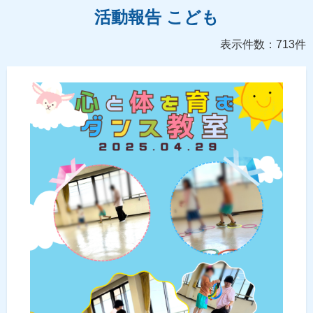
活動報告 こども
表示件数：713件