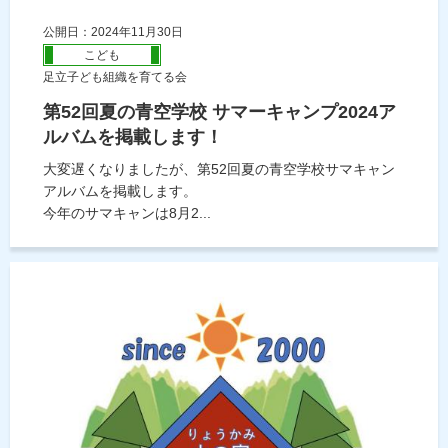
公開日：2024年11月30日
こども
足立子ども組織を育てる会
第52回夏の青空学校 サマーキャンプ2024ア
ルバムを掲載します！
大変遅くなりましたが、第52回夏の青空学校サマキャン
アルバムを掲載します。
今年のサマキャンは8月2...