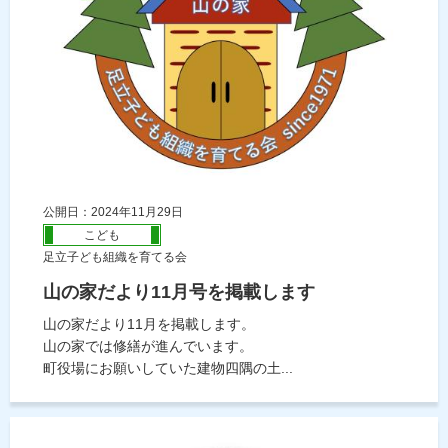
公開日：2024年11月29日
こども
足立子ども組織を育てる会
山の家だより11月号を掲載します
山の家だより11月を掲載します。
山の家では修繕が進んでいます。
町役場にお願いしていた建物四隅の土...