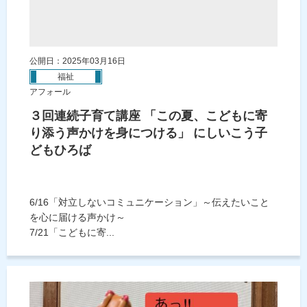
公開日：2025年03月16日
福祉
アフォール
３回連続子育て講座 「この夏、こどもに寄
り添う声かけを身につける」 にしいこう子
どもひろば
6/16「対立しないコミュニケーション」～伝えたいこと
を心に届ける声かけ～
7/21「こどもに寄...