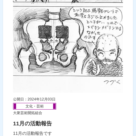
公開日：2024年12月03日
文化・芸術
大衆芸術開拓組合
11月の活動報告
11月の活動報告です