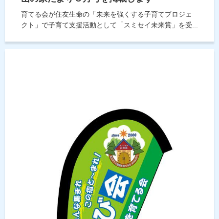
育てる会が住友生命の「未来を強くする子育てプロジェ
クト」で子育て支援活動として「スミセイ未来賞」を受...