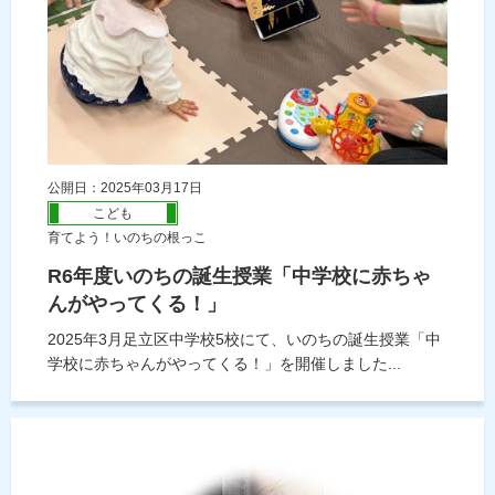
公開日：2025年03月17日
こども
育てよう！いのちの根っこ
R6年度いのちの誕生授業「中学校に赤ちゃ
んがやってくる！」
2025年3月足立区中学校5校にて、いのちの誕生授業「中
学校に赤ちゃんがやってくる！」を開催しました...