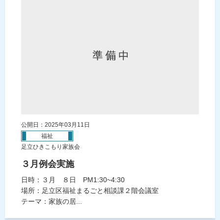
公開日：2025年03月11日
福祉
足立ひきこもり家族会
３月例会実施
日時：３月 ８日 PM1:30~4:30
場所：足立区福祉まるごと相談課２階会議室
テーマ：家族の居...