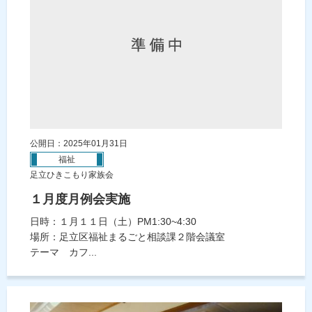
公開日：2025年01月31日
福祉
足立ひきこもり家族会
１月度月例会実施
日時：１月１１日（土）PM1:30~4:30
場所：足立区福祉まるごと相談課２階会議室
テーマ カフ...