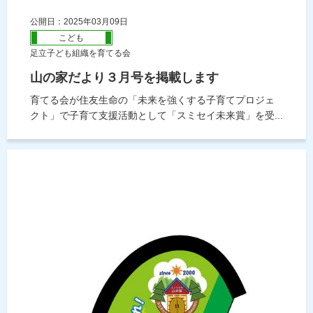
公開日：2025年03月09日
こども
足立子ども組織を育てる会
山の家だより３月号を掲載します
育てる会が住友生命の「未来を強くする子育てプロジェ
クト」で子育て支援活動として「スミセイ未来賞」を受...