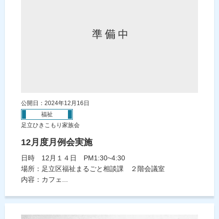
公開日：2024年12月16日
福祉
足立ひきこもり家族会
12月度月例会実施
日時 12月１４日 PM1:30~4:30
場所：足立区福祉まるごと相談課 ２階会議室
内容：カフェ...