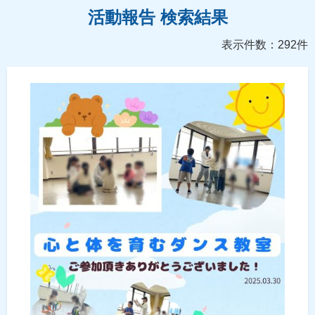
活動報告 検索結果
表示件数：292件