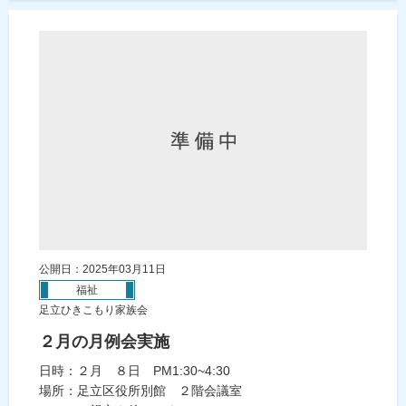
公開日：2025年03月11日
福祉
足立ひきこもり家族会
２月の月例会実施
日時：２月 ８日 PM1:30~4:30
場所：足立区役所別館 ２階会議室