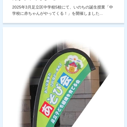
2025年3月足立区中学校5校にて、いのちの誕生授業「中
学校に赤ちゃんがやってくる！」を開催しました...