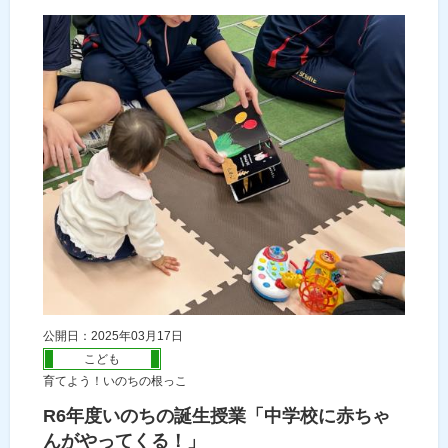
公開日：2025年03月17日
こども
育てよう！いのちの根っこ
R6年度いのちの誕生授業「中学校に赤ちゃ
んがやってくる！」