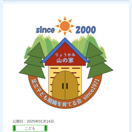
公開日：2025年01月14日
こども