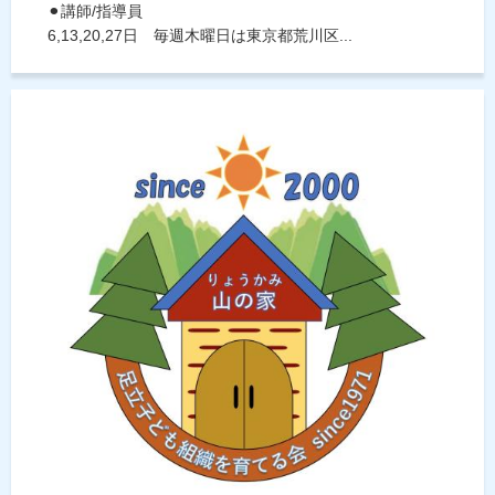
⚫︎講師/指導員
6,13,20,27日 毎週木曜日は東京都荒川区...