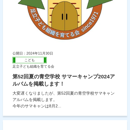
公開日：2024年11月30日
こども
足立子ども組織を育てる会
第52回夏の青空学校 サマーキャンプ2024ア
ルバムを掲載します！
大変遅くなりましたが、第52回夏の青空学校サマキャン
アルバムを掲載します。
今年のサマキャンは8月2...