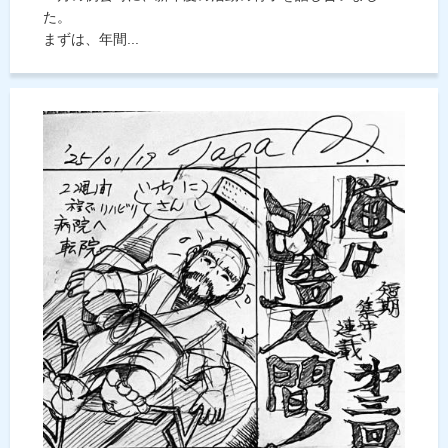
た。
まずは、年間...