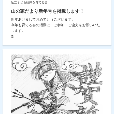
足立子ども組織を育てる会
山の家だより新年号を掲載します！
新年あけましておめでとうございます。
今年も育てる会の活動に、ご参加・ご協力をお願いいた
します。
あ...