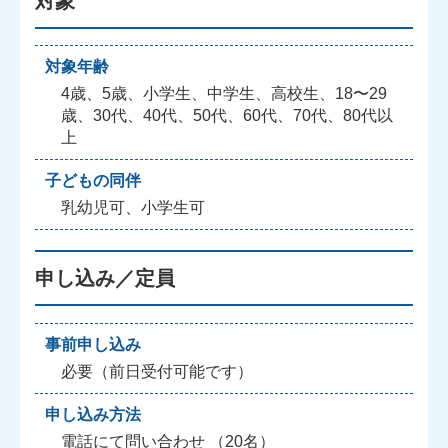
対象
対象年齢
4歳、5歳、小学生、中学生、高校生、18〜29
歳、30代、40代、50代、60代、70代、80代以
上
子どもの同伴
乳幼児可、小学生可
申し込み／定員
事前申し込み
必要（前日受付可能です）
申し込み方法
電話にて問い合わせ （20名）