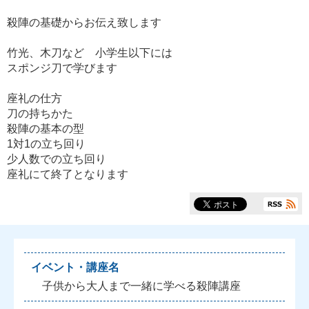
殺陣の基礎からお伝え致します
竹光、木刀など 小学生以下には
スポンジ刀で学びます
座礼の仕方
刀の持ちかた
殺陣の基本の型
1対1の立ち回り
少人数での立ち回り
座礼にて終了となります
イベント・講座名
子供から大人まで一緒に学べる殺陣講座