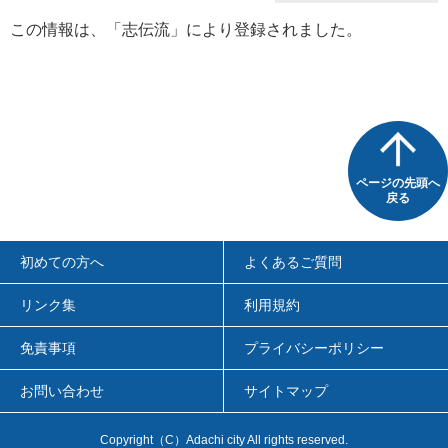
この情報は、「
志伝流
」により登録されました。
ページの先頭へ
戻る
初めての方へ
よくあるご質問
リンク集
利用規約
免責事項
プライバシーポリシー
お問い合わせ
サイトマップ
Copyright（C）Adachi city All rights reserved.