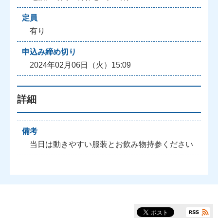
定員
有り
申込み締め切り
2024年02月06日（火）15:09
詳細
備考
当日は動きやすい服装とお飲み物持参ください