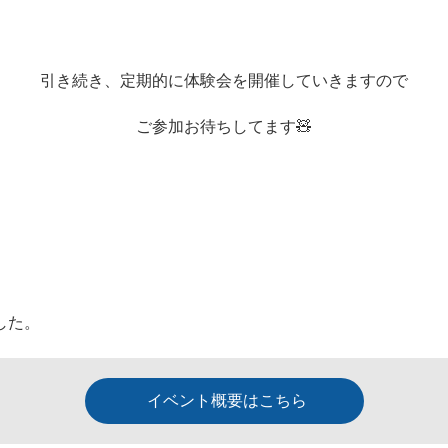
引き続き、定期的に体験会を開催していきますので
ご参加お待ちしてます🧸
した。
イベント概要はこちら