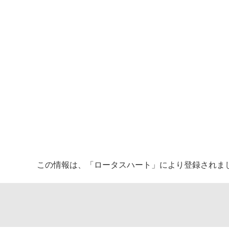
この情報は、「
ロータスハート
」により登録されま