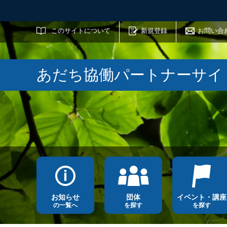
サイト内検索
このサイトについて
新規登録
お問い合
あだち協働パートナーサイ
お知らせ
団体
イベント・講座
の一覧へ
を探す
を探す