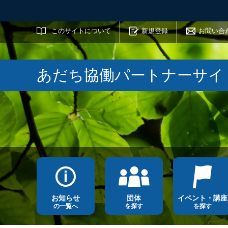
サイト内検索
このサイトについて
新規登録
お問い合
あだち協働パートナーサイ
お知らせ
団体
イベント・講座
の一覧へ
を探す
を探す