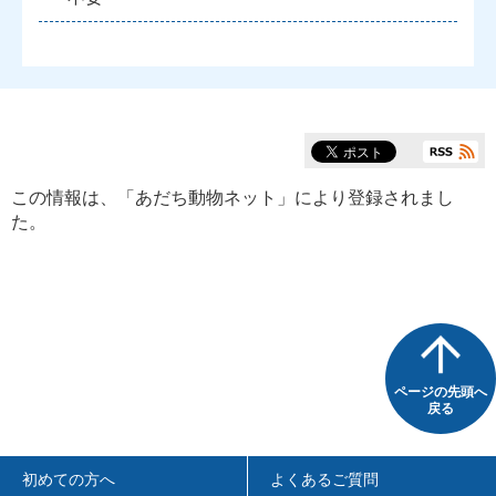
この情報は、「
あだち動物ネット
」により登録されまし
た。
ページの先頭へ
戻る
初めての方へ
よくあるご質問