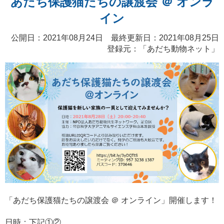
あだち保護猫たちの譲渡会 ＠ オンラ
イン
公開日：2021年08月24日 最終更新日：2021年08月25日
登録元：「
あだち動物ネット
」
「あだち保護猫たちの譲渡会 ＠ オンライン」開催します！
日時：下記①②