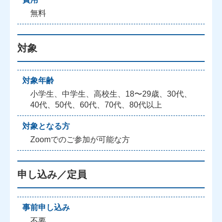
無料
対象
対象年齢
小学生、中学生、高校生、18〜29歳、30代、
40代、50代、60代、70代、80代以上
対象となる方
Zoomでのご参加が可能な方
申し込み／定員
事前申し込み
不要