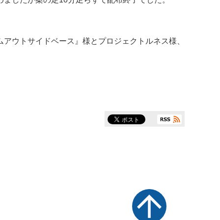
ムアウトサイドベース』様とプロジェクトルネス様、