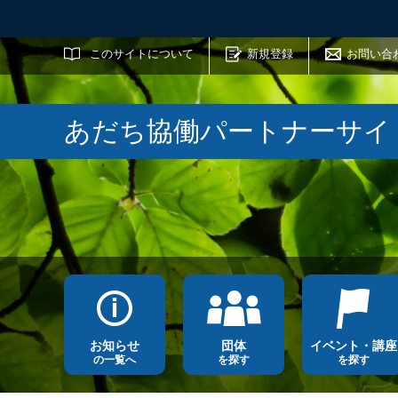
サイト内検索
このサイトについて
新規登録
お問い合
あだち協働パートナーサイ
お知らせ
団体
イベント・講座
の一覧へ
を探す
を探す