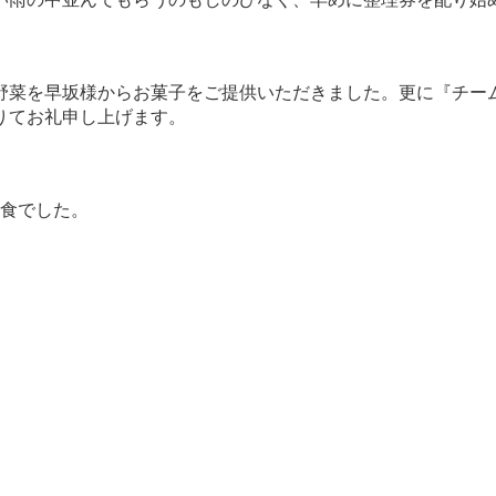
野菜を早坂様からお菓子をご提供いただきました。更に『チー
りてお礼申し上げます。
0食でした。
。