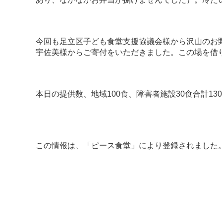
今回も足立区子ども食堂支援協議会様から沢山のお
宇佐美様からご寄付をいただきました。この場を借
本日の提供数、地域100食、障害者施設30食合計13
この情報は、「
ピース食堂
」により登録されました