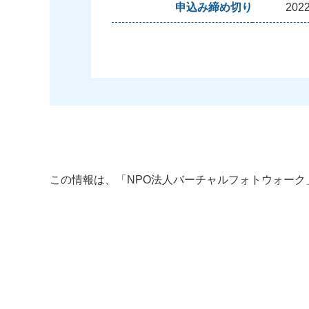
申込み締め切り
202
この情報は、「
NPO法人バーチャルフォトウォーク