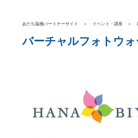
あだち協働パートナーサイト
＞
イベント・講座
＞
バーチャルフォトウォーク「