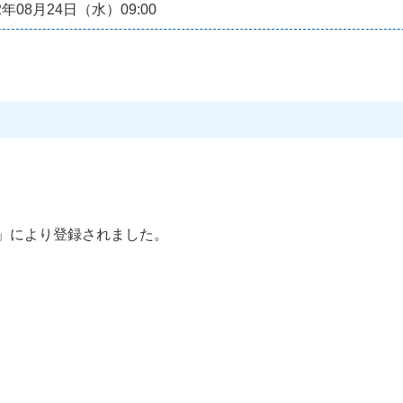
2年08月24日（水）09:00
」により登録されました。