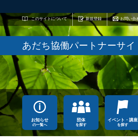
サイト内検索
このサイトについて
新規登録
お問い合
あだち協働パートナーサイ
お知らせ
団体
イベント・講座
の一覧へ
を探す
を探す