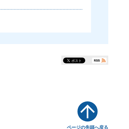
ページの先頭へ戻る