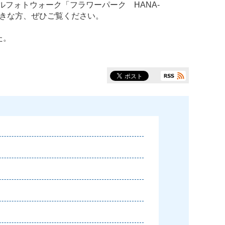
ャルフォトウォーク「フラワーパーク HANA-
好きな方、ぜひご覧ください。
た。