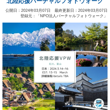
北陸応援バーチャルフォトウォーク
公開日：2024年03月07日 最終更新日：2024年03月07日
登録元：「
NPO法人バーチャルフォトウォーク
」