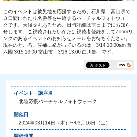
このイベントは被災地を応援するため、石川県、富山県で
３日間にわたり名勝等を中継するバーチャルフォトウォー
クです。天候等もあるため、日時詳細は前日までにお知ら
せします。ご視聴されたいかたは視聴者登録をしてZoomリ
ンクのあるイベントのお知らせメールをお待ちください。
現在のところ、候補に挙がっているのは、3/14 10:00am 兼
六園 3/15 13:00 富山市 3/16 13:00 白川郷 です。
イベント・講座名
北陸応援バーチャルフォトウォーク
開催日
2024年03月14日（木）〜03月16日（土）
開催時間