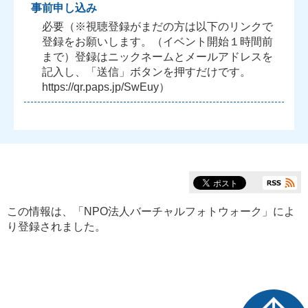
事前申し込み
必要（※視聴登録がまだの方は以下のリンクで
登録をお願いします。（イベント開始１時間前
まで）登録はニックネームとメールアドレスを
記入し、「送信」ボタンを押すだけです。
https://qr.paps.jp/SwEuy）
この情報は、「
NPO法人バーチャルフォトウォーク
」によ
り登録されました。