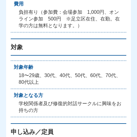
費用
負担有り（参加費：会場参加 1,000円、オン
ライン参加 500円 ※足立区在住、在勤。在
学の方は無料となります。）
対象
対象年齢
18〜29歳、30代、40代、50代、60代、70代、
80代以上
対象となる方
学校関係者及び修復的対話サークルに興味をお
持ちの方
申し込み／定員