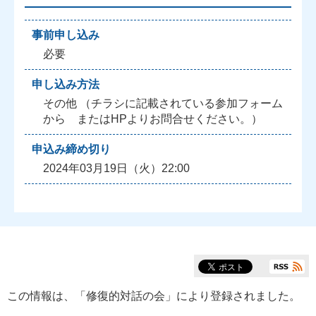
事前申し込み
必要
申し込み方法
その他 （チラシに記載されている参加フォーム
から またはHPよりお問合せください。）
申込み締め切り
2024年03月19日（火）22:00
この情報は、「
修復的対話の会
」により登録されました。