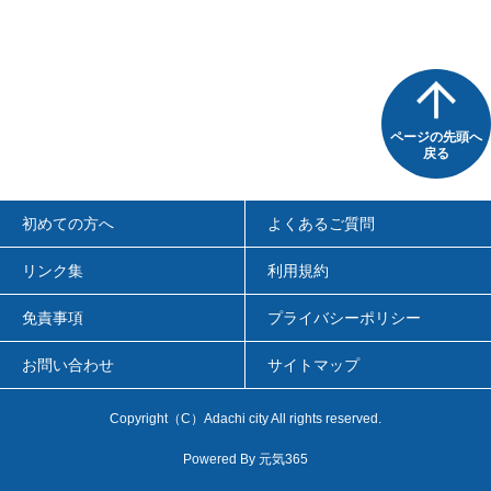
ページの先頭へ
戻る
初めての方へ
よくあるご質問
リンク集
利用規約
免責事項
プライバシーポリシー
お問い合わせ
サイトマップ
Copyright（C）Adachi city All rights reserved.
Powered By
元気365