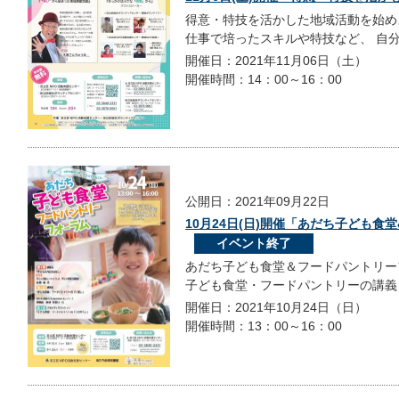
得意・特技を活かした地域活動を始め
仕事で培ったスキルや特技など、 自分
開催日：2021年11月06日（土）
開催時間：14：00～16：00
公開日：2021年09月22日
10月24日(日)開催「あだち子ども
イベント終了
あだち子ども食堂＆フードパントリー
子ども食堂・フードパントリーの講義と
開催日：2021年10月24日（日）
開催時間：13：00～16：00