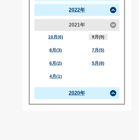
2022年
2021年
10月(6)
9月(9)
8月(3)
7月(5)
6月(2)
5月(8)
4月(1)
2020年