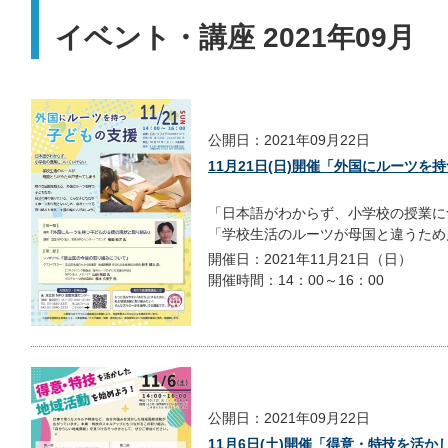
イベント・講座 2021年09月
公開日：2021年09月22日
11月21日(日)開催「外国にルーツを
「日本語がわからず、小学校の授業に
「学校生活のルーツが母国と違うため戸
開催日：2021年11月21日（日）
開催時間：14：00～16：00
公開日：2021年09月22日
11月6日(土)開催「得意・特技を活