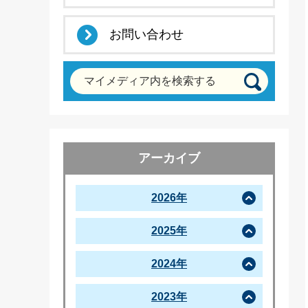
お問い合わせ
マイメディア内を検索する
アーカイブ
2026年
2025年
2024年
2023年