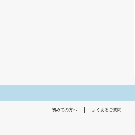
初めての方へ
よくあるご質問