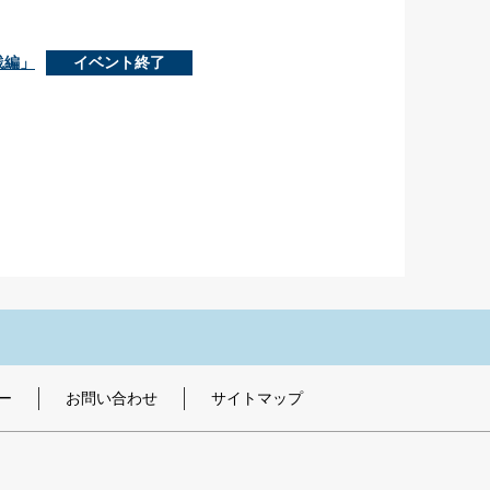
践編」
イベント終了
ー
お問い合わせ
サイトマップ