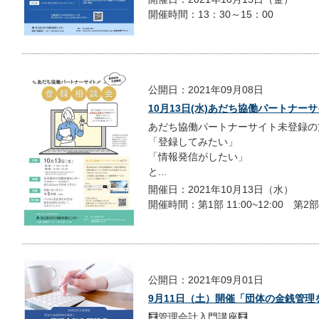
開催時間：13：30～15：00
公開日：2021年09月08日
10月13日(水)あだち協働パートナー
あだち協働パートナーサイト未登録の
「登録してみたい」
「情報発信がしたい」
と...
開催日：2021年10月13日（水）
開催時間：第1部 11:00~12:00 第2部 1
公開日：2021年09月01日
9月11日（土）開催「団体の金銭管
🧮管理会計入門講座🧮