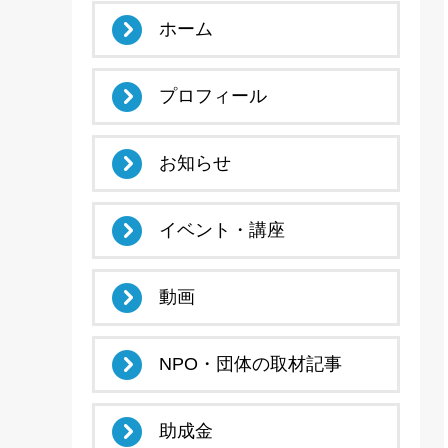
ホーム
プロフィール
お知らせ
イベント・講座
動画
NPO・団体の取材記事
助成金