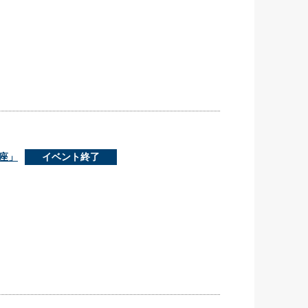
講座」
イベント終了