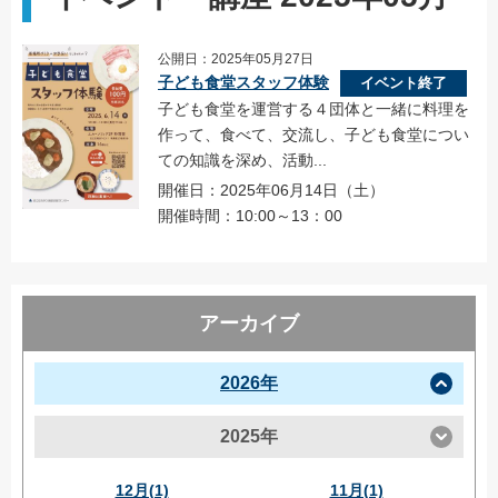
公開日：2025年05月27日
子ども食堂スタッフ体験
イベント終了
子ども食堂を運営する４団体と一緒に料理を
作って、食べて、交流し、子ども食堂につい
ての知識を深め、活動...
開催日：2025年06月14日（土）
開催時間：10:00～13：00
アーカイブ
2026年
2025年
12月(1)
11月(1)