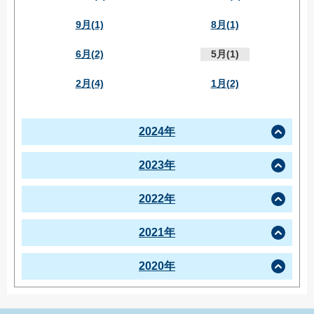
9月(1)
8月(1)
6月(2)
5月(1)
2月(4)
1月(2)
2024年
2023年
2022年
2021年
2020年