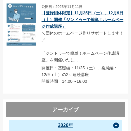
公開日：2023年11月11日
【登録団体限定】11月25日（土）、12月9日
（土）開催「ジンドゥーで簡単！ホームペー
ジ作成講座」
＼団体のホームページ作りサポートします！
／
「ジンドゥーで簡単！ホームページ作成講
座」を開催いたし...
開催日：基礎編：11/25（土）、発展編：
12/9（土）の2回連続講座
開催時間：14:00〜16:00
アーカイブ
2026年