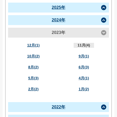
2025年
2024年
2023年
12月(1)
11月(4)
10月(2)
9月(1)
8月(2)
6月(3)
5月(3)
4月(1)
2月(2)
1月(2)
2022年