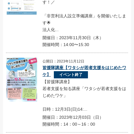
す！／
「非営利法人設立準備講座」を開催いたしま
す🌟
法人化...
開催日：2023年11月30日（木）
開催時間：14:00〜15:30
公開日：2023年11月12日
皆援隊講座【ワタシが若者支援をはじめたワ
ケ】
イベント終了
【皆援隊講座】
若者支援を知る講座「ワタシが若者支援をは
じめたワケ」
日時：12月3日(日)14:...
開催日：2023年12月03日（日）
開催時間：14：00～16：00