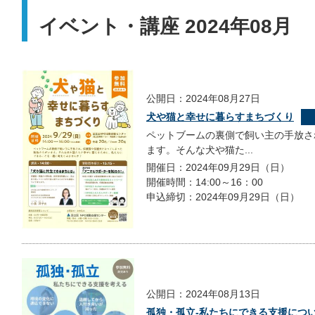
イベント・講座 2024年08月
公開日：2024年08月27日
犬や猫と幸せに暮らすまちづくり
ペットブームの裏側で飼い主の手放さ
ます。そんな犬や猫た...
開催日：2024年09月29日（日）
開催時間：14:00～16：00
申込締切：2024年09月29日（日）
公開日：2024年08月13日
孤独・孤立-私たちにできる支援につ