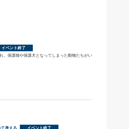
イベント終了
れ、保護猫や保護犬となってしまった動物たちがい
いて考える
イベント終了