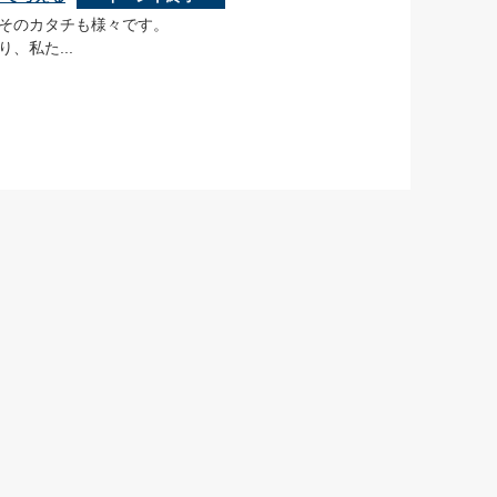
そのカタチも様々です。
、私た...