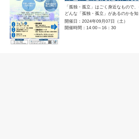
「孤独・孤立」はごく身近なもので、
どんな「孤独・孤立」があるのかを知り
開催日：2024年09月07日（土）
開催時間：14:00～16：30