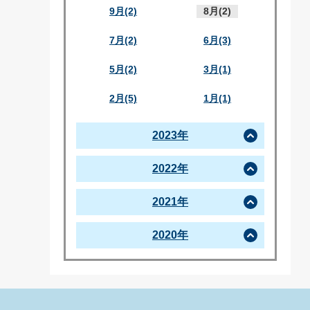
9月(2)
8月(2)
7月(2)
6月(3)
5月(2)
3月(1)
2月(5)
1月(1)
2023年
2022年
2021年
2020年