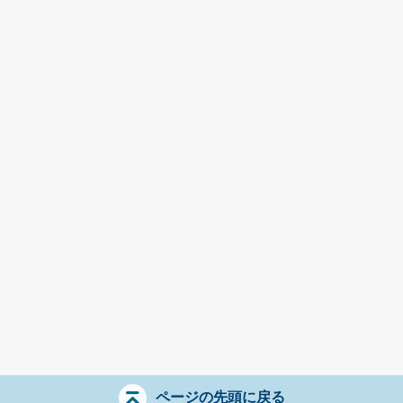
ページの先頭に戻る