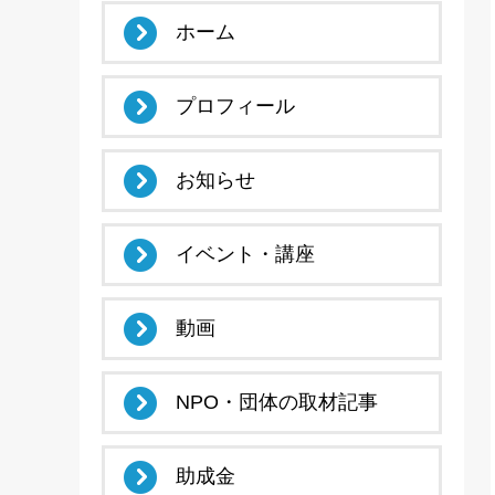
ホーム
プロフィール
お知らせ
イベント・講座
動画
NPO・団体の取材記事
助成金