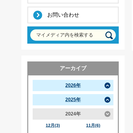
お問い合わせ
マイメディア内を検索する
アーカイブ
2026年
2025年
2024年
12月(3)
11月(6)