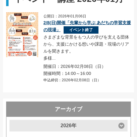
公開日：2026年01月06日
2/8(日)開催「先輩から学ぶ あだちの学習支援
の現場」
イベント終了
さまざまな背景をもつ人の学びを支える団体
から、支援にかける想いや課題・現場のリア
ルを聞きます。
多様...
開催日：2026年02月08日（日）
開催時間：14:00～16:00
申込締切：2026年02月08日（日）
アーカイブ
2026年