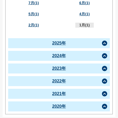
7月(1)
6月(1)
5月(1)
4月(1)
2月(1)
1月(1)
2025年
2024年
2023年
2022年
2021年
2020年