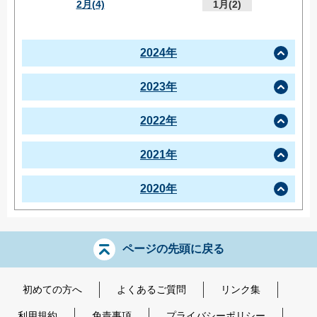
2月(4)
1月(2)
2024年
2023年
2022年
2021年
2020年
ページの先頭に戻る
初めての方へ
よくあるご質問
リンク集
利用規約
免責事項
プライバシーポリシー