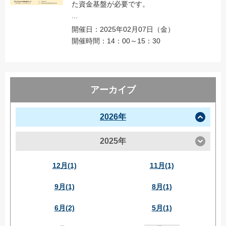
た資金基盤が必要です。
...
開催日：2025年02月07日（金）
開催時間：14：00～15：30
アーカイブ
2026年
2025年
12月(1)
11月(1)
9月(1)
8月(1)
6月(2)
5月(1)