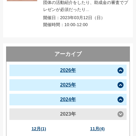
団体の活動紹介をしたり、助成金の審査でプ
レゼンが必須だったり...
開催日：2023年03月12日（日）
開催時間：10:00-12:00
アーカイブ
2026年
2025年
2024年
2023年
12月(1)
11月(4)