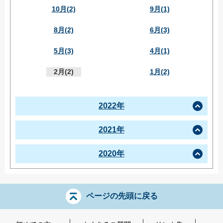
10月(2)
9月(1)
8月(2)
6月(3)
5月(3)
4月(1)
2月(2)
1月(2)
2022年
2021年
2020年
ページの先頭に戻る