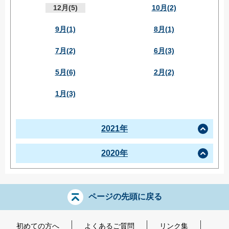
12月(5)
10月(2)
9月(1)
8月(1)
7月(2)
6月(3)
5月(6)
2月(2)
1月(3)
2021年
2020年
ページの先頭に戻る
初めての方へ
よくあるご質問
リンク集