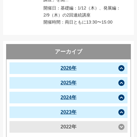
開催日：基礎編：1/12（木）、発展編：
2/9（木）の2回連続講座
開催時間：両日ともに13:30〜15:00
アーカイブ
2026年
2025年
2024年
2023年
2022年