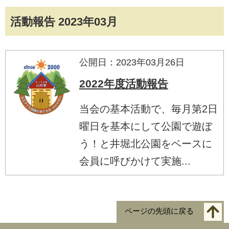
活動報告 2023年03月
公開日：2023年03月26日
2022年度活動報告
当会の基本活動で、毎月第2日
曜日を基本にして公園で遊ぼ
う！と井堀北公園をベースに
会員に呼びかけて実施...
ページの先頭に戻る