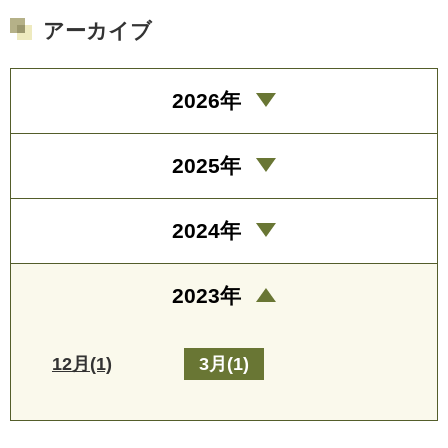
アーカイブ
2026年
2025年
2024年
2023年
12月(1)
3月(1)