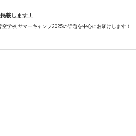
を掲載します！
青空学校 サマーキャンプ2025の話題を中心にお届けします！