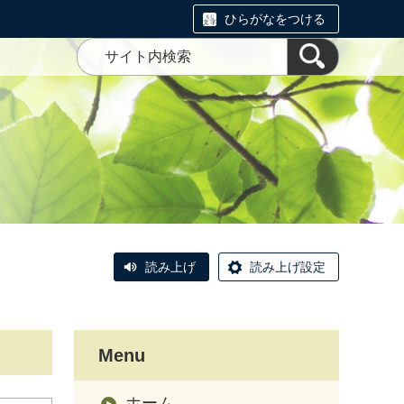
ひらがなをつける
読み上げ
読み上げ設定
Menu
ホーム