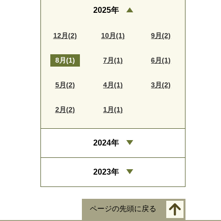
2025年
12月(2)
10月(1)
9月(2)
8月(1)
7月(1)
6月(1)
5月(2)
4月(1)
3月(2)
2月(2)
1月(1)
2024年
2023年
ページの先頭に戻る