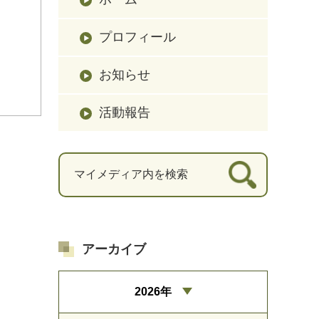
プロフィール
お知らせ
活動報告
アーカイブ
2026年