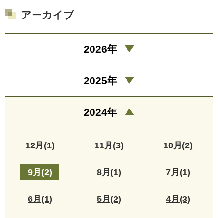
アーカイブ
2026年
2025年
2024年
12月(1)
11月(3)
10月(2)
9月(2)
8月(1)
7月(1)
6月(1)
5月(2)
4月(3)