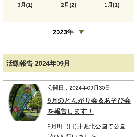
3月(1)
2月(2)
1月(1)
2023年
活動報告 2024年09月
公開日：2024年09月30日
9月のとんがり会＆あそび会
を報告します！
9月8日(日)井堀北公園で公園
遊びを行いました。