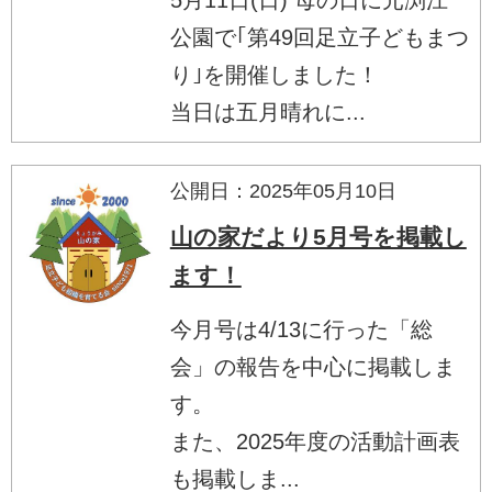
公園で｢第49回足立子どもまつ
り｣を開催しました！
当日は五月晴れに...
公開日：2025年05月10日
山の家だより5月号を掲載し
ます！
今月号は4/13に行った「総
会」の報告を中心に掲載しま
す。
また、2025年度の活動計画表
も掲載しま...