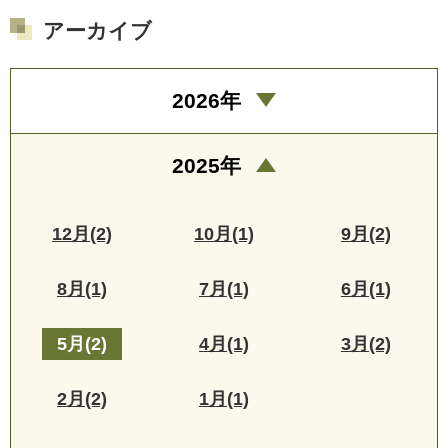
アーカイブ
2026年
2025年
12月(2)
10月(1)
9月(2)
8月(1)
7月(1)
6月(1)
5月(2)
4月(1)
3月(2)
2月(2)
1月(1)