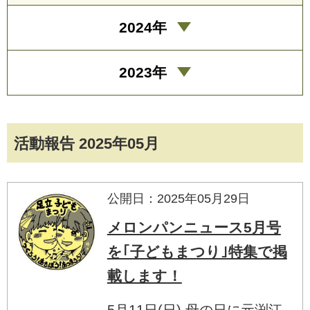
2024年
2023年
活動報告 2025年05月
公開日：2025年05月29日
メロンパンニュース5月号
を｢子どもまつり｣特集で掲
載します！
5月11日(日) 母の日に元渕江