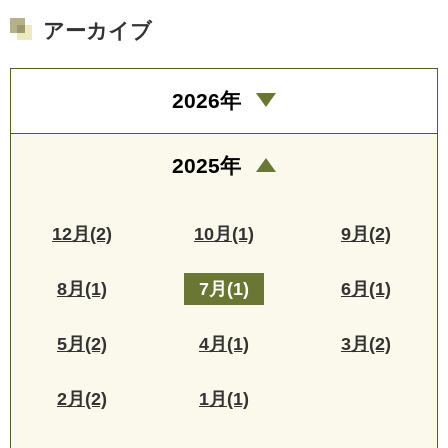
アーカイブ
2026年
2025年
12月(2)
10月(1)
9月(2)
8月(1)
7月(1)
6月(1)
5月(2)
4月(1)
3月(2)
2月(2)
1月(1)