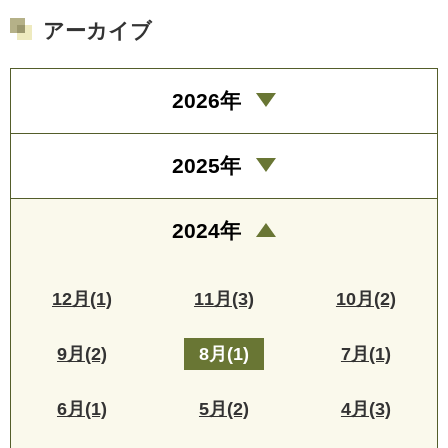
アーカイブ
2026年
2025年
2024年
12月(1)
11月(3)
10月(2)
9月(2)
8月(1)
7月(1)
6月(1)
5月(2)
4月(3)