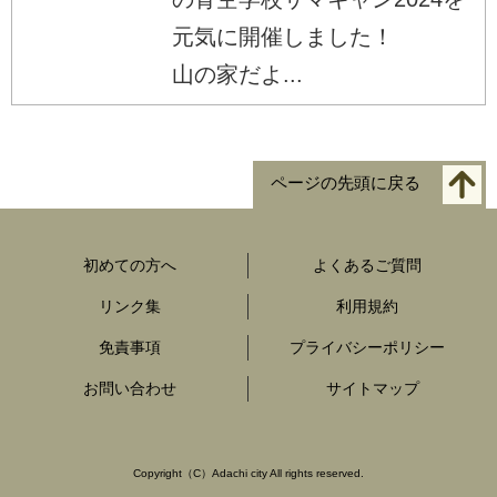
元気に開催しました！
山の家だよ...
ページの先頭に戻る
初めての方へ
よくあるご質問
リンク集
利用規約
免責事項
プライバシーポリシー
お問い合わせ
サイトマップ
Copyright（C）Adachi city All rights reserved.