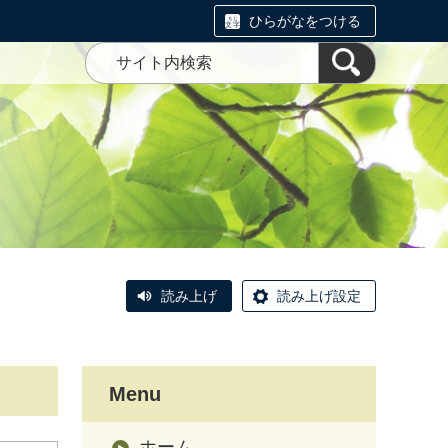
ひらがなをつける
読み上げ
読み上げ設定
Menu
ホーム