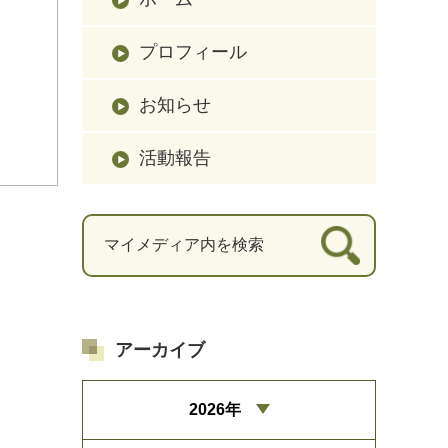
プロフィール
お知らせ
活動報告
アーカイブ
2026年