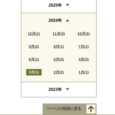
2025年
2024年
12月(1)
11月(3)
10月(2)
9月(2)
8月(1)
7月(1)
6月(1)
5月(2)
4月(3)
3月(1)
2月(2)
1月(1)
2023年
ページの先頭に戻る