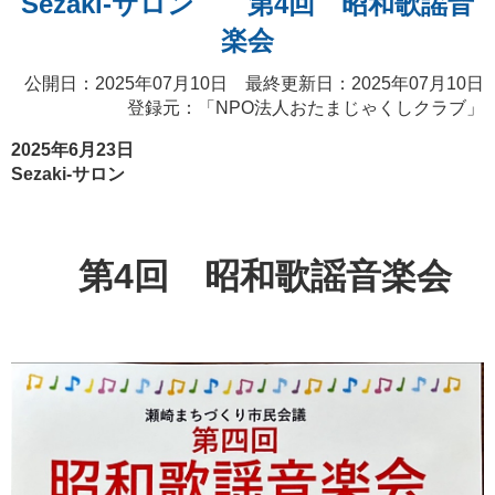
Sezaki-サロン 第4回 昭和歌謡音
楽会
公開日：2025年07月10日 最終更新日：2025年07月10日
登録元：「
NPO法人おたまじゃくしクラブ
」
2025年6月23日
Sezaki-サロン
第4回 昭和歌謡音楽会