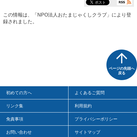
この情報は、「
NPO法人おたまじゃくしクラブ
」により登
録されました。
ページの先頭へ
戻る
初めての方へ
よくあるご質問
リンク集
利用規約
免責事項
プライバシーポリシー
お問い合わせ
サイトマップ