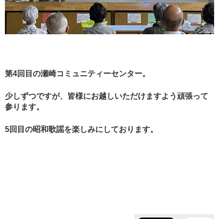
第4回目の瀬崎コミュニティーセンター。
少しずつですが、皆様にお越しいただけますよう頑張って
参ります。
5回目の昭和歌謡を楽しみにしております。