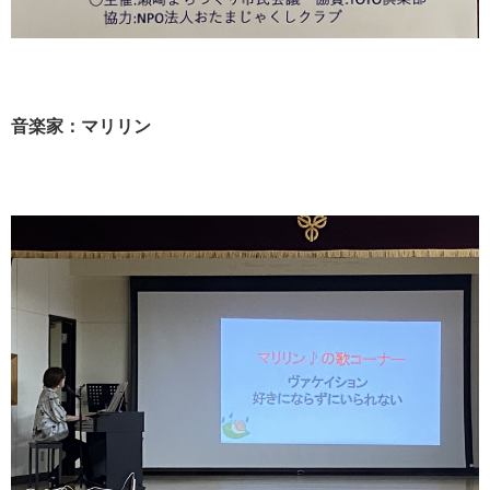
音楽家：マリリン