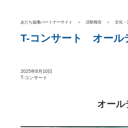
あだち協働パートナーサイト
＞
活動報告
＞
文化・
T-コンサート オール
2025年8月10日
T-コンサート
オール