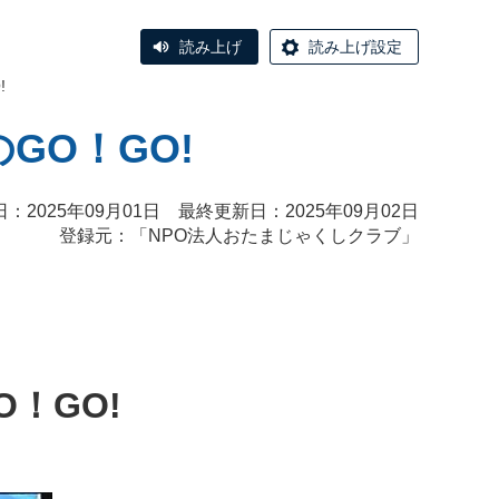
読み上げ
読み上げ設定
!
GO！GO!
：2025年09月01日 最終更新日：2025年09月02日
登録元：「
NPO法人おたまじゃくしクラブ
」
！GO!