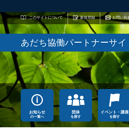
サイト内検索
このサイトについて
新規登録
お問い合
あだち協働パートナーサイ
お知らせ
団体
イベント・講座
の一覧へ
を探す
を探す