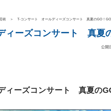
芸術
＞
T-コンサート オールディーズコンサート 真夏のGO！GO
ディーズコンサート 真夏の
公開日
ディーズコンサート 真夏のGO