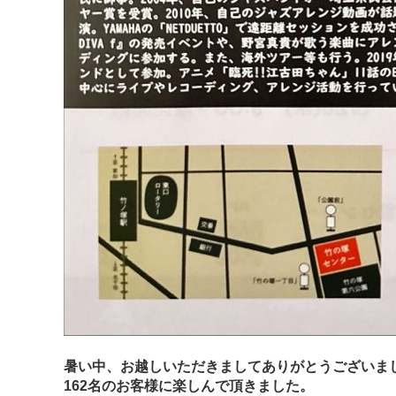
暑い中、お越しいただきましてありがとうございま
162名のお客様に楽しんで頂きました。