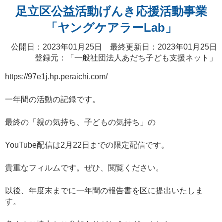
足立区公益活動げんき応援活動事業
「ヤングケアラーLab」
公開日：2023年01月25日 最終更新日：2023年01月25日
登録元：「
一般社団法人あだち子ども支援ネット
」
https://97e1j.hp.peraichi.com/
一年間の活動の記録です。
最終の「親の気持ち、子どもの気持ち」の
YouTube配信は2月22日までの限定配信です。
貴重なフィルムです。ぜひ、閲覧ください。
以後、年度末までに一年間の報告書を区に提出いたしま
す。