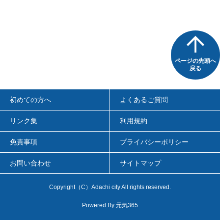
ページの先頭へ
戻る
初めての方へ
よくあるご質問
リンク集
利用規約
免責事項
プライバシーポリシー
お問い合わせ
サイトマップ
Copyright（C）Adachi city All rights reserved.
Powered By
元気365