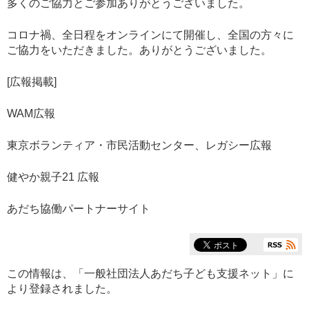
多くのご協力とご参加ありがとうございました。
コロナ禍、全日程をオンラインにて開催し、全国の方々に
ご協力をいただきました。ありがとうございました。
[広報掲載]
WAM広報
東京ボランティア・市民活動センター、レガシー広報
健やか親子21 広報
あだち協働パートナーサイト
この情報は、「
一般社団法人あだち子ども支援ネット
」に
より登録されました。