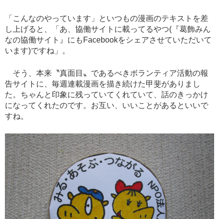
「こんなのやっています」といつもの漫画のテキストを差
し上げると、「あ、協働サイトに載ってるやつ(『葛飾みん
なの協働サイト』にもF
acebookをシェアさせていただいて
います)ですね」。
そう、本来〝真面目〟であるべきボランティア活動の報
告サイトに、毎週連載漫画を描き続けた甲斐がありまし
た。ちゃんと印象に残っていてくれていて、話のきっかけ
になってくれたのです。お互い、いいことがあるといいで
すね。