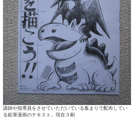
講師や指導員をさせていただいている集まりで配布してい
る鉛筆漫画のテキスト。現在３刷