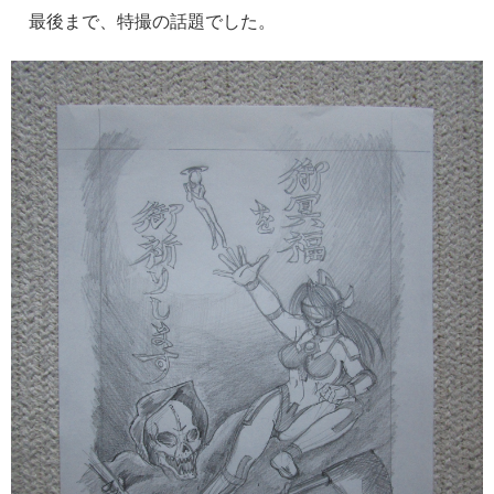
最後まで、特撮の話題でした。