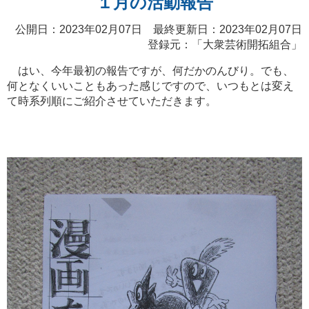
１月の活動報告
公開日：2023年02月07日 最終更新日：2023年02月07日
登録元：「
大衆芸術開拓組合
」
はい、今年最初の報告ですが、何だかのんびり。でも、
何となくいいこともあった感じですので、いつもとは変え
て時系列順にご紹介させていただきます。