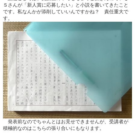
Ｓさんが「新人賞に応募したい」と小説を書いてきたこと
です。私なんかが添削していいんですかね？ 責任重大で
す。
発表前なのでちゃんとはお見せできませんが、受講者が
積極的なのはこちらの張り合いにもなります。