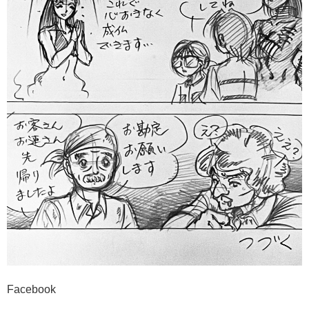
Facebook