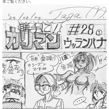
非ご覧ください。