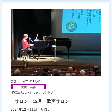
公開日：2024年12月17日
文化・芸術
NPO法人おたまじゃくしクラブ
T サロン 12月 歌声サロン
2024年12月11日T サロン