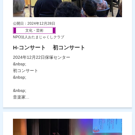
公開日：2024年12月28日
文化・芸術
NPO法人おたまじゃくしクラブ
H-コンサート 初コンサート
2024年12月22日保塚センター
&nbsp;
初コンサート
&nbsp;
&nbsp;
音楽家...