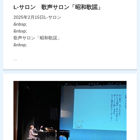
L-サロン 歌声サロン「昭和歌謡」
2025年2月15日L-サロン
&nbsp;
&nbsp;
歌声サロン「昭和歌謡」
&nbsp;
...