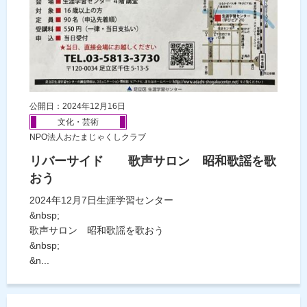
公開日：2024年12月16日
文化・芸術
NPO法人おたまじゃくしクラブ
リバーサイド 歌声サロン 昭和歌謡を歌
おう
2024年12月7日生涯学習センター
&nbsp;
歌声サロン 昭和歌謡を歌おう
&nbsp;
&n...