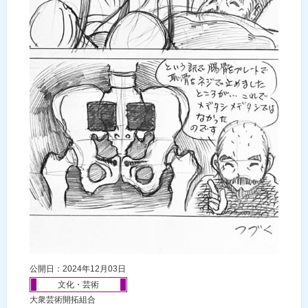
公開日：2024年12月03日
文化・芸術
大衆芸術開拓組合