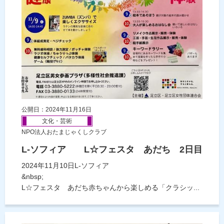
公開日：2024年11月16日
文化・芸術
NPO法人おたまじゃくしクラブ
L-ソフィア L☆フェスタ あだち 2日目
2024年11月10日L-ソフィア
&nbsp;
L☆フェスタ あだち赤ちゃんから楽しめる「クラシッ...