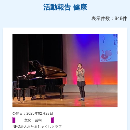
活動報告 健康
表示件数：848件
公開日：2025年02月28日
文化・芸術
NPO法人おたまじゃくしクラブ