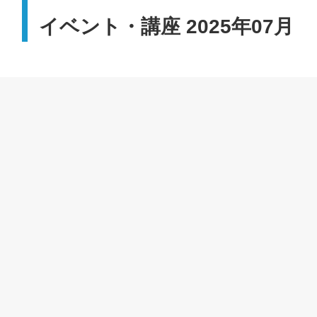
イベント・講座 2025年07月