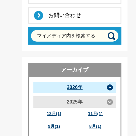
お問い合わせ
マイメディア内を検索する
アーカイブ
2026年
2025年
12月(1)
11月(1)
9月(1)
8月(1)