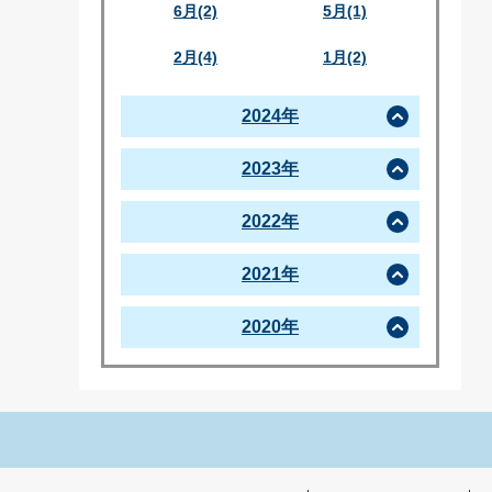
6月(2)
5月(1)
2月(4)
1月(2)
2024年
2023年
2022年
2021年
2020年