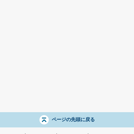
ページの先頭に戻る