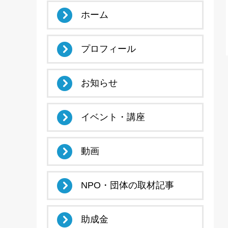
ホーム
プロフィール
お知らせ
イベント・講座
動画
NPO・団体の取材記事
助成金