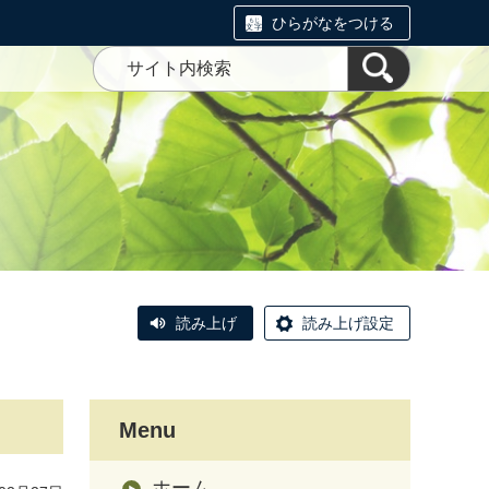
ひらがなをつける
読み上げ
読み上げ設定
Menu
ホーム