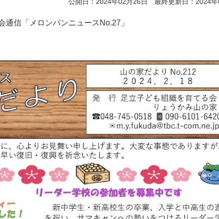
公開日：2024年02月26日 最終更新日：2024年
会通信「メロンパンニュースNo.27」