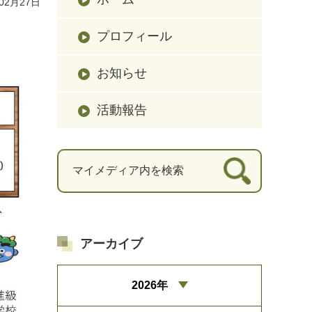
02月27日
プロフィール
お知らせ
活動報告
アーカイブ
2026年