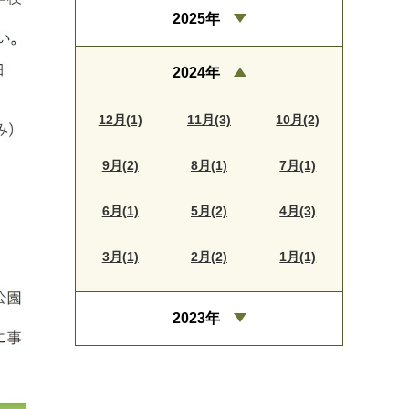
2025年
2024年
12月(1)
11月(3)
10月(2)
9月(2)
8月(1)
7月(1)
6月(1)
5月(2)
4月(3)
3月(1)
2月(2)
1月(1)
2023年