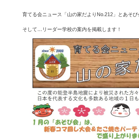
育てる会ニュース「山の家だよりNo.212」とあそび
そして…リーダー学校の案内を掲載します！
マイメディア内を検索