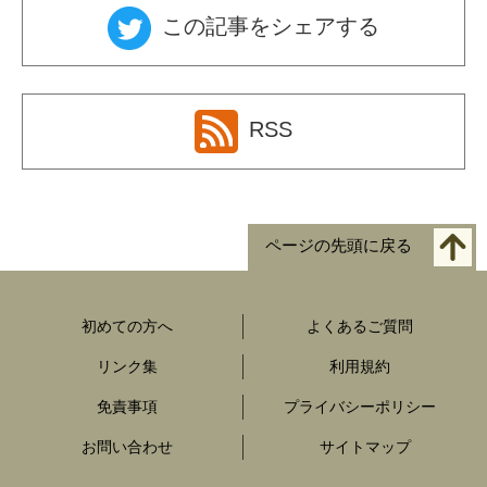
この記事をシェアする
RSS
ページの先頭に戻る
初めての方へ
よくあるご質問
リンク集
利用規約
免責事項
プライバシーポリシー
お問い合わせ
サイトマップ