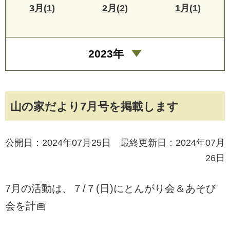
3月(1)
2月(2)
1月(1)
2023年
山の家だより7月号を掲載します
公開日：2024年07月25日 最終更新日：2024年07月
26日
7月の活動は、７/７(日)にとんがり会＆あそび
会を計画