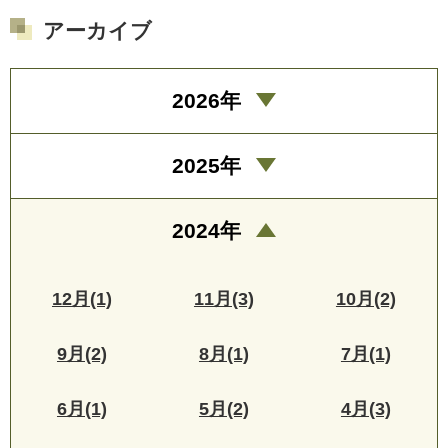
アーカイブ
2026年
2025年
2024年
12月(1)
11月(3)
10月(2)
9月(2)
8月(1)
7月(1)
6月(1)
5月(2)
4月(3)