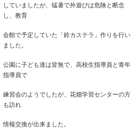
していましたが、猛暑で外遊びは危険と断念
し、教育
会館で予定していた「鈴カステラ」作りを行い
ました。
公園に子ども達は皆無で、高校生指導員と青年
指導員で
練習会のようでしたが、花畑学習センターの方
も訪れ
情報交換が出来ました。