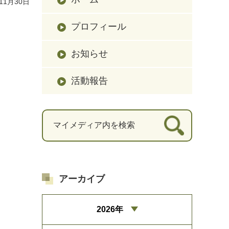
11月30日
プロフィール
お知らせ
活動報告
アーカイブ
2026年