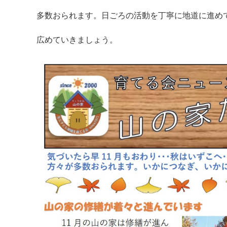
多数おられます。日ごろの活動を丁寧に地道に進め
広めていきましょう。