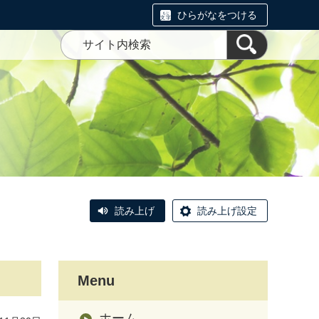
ひらがなをつける
読み上げ
読み上げ設定
Menu
ホーム