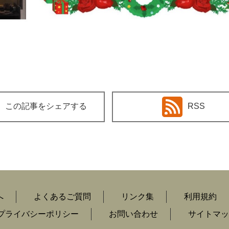
この記事をシェアする
RSS
へ
よくあるご質問
リンク集
利用規約
プライバシーポリシー
お問い合わせ
サイトマッ