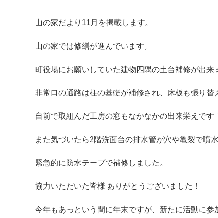
山の家だより11月を掲載します。
山の家では修繕が進んでいます。
町役場にお願いしていた建物四隅の土台補修が出来
非常口の通路は柱の基礎が補修され、床板も張り替
マイメディア内を検索
自前で取組んだ工房の窓もなかなかの出来栄えです
また気づいたら2階洗面台の排水管が穴や亀裂で噴水状
緊急的に防水テープで補修しました。
協力いただいた皆様 ありがとうございました！
今年もあっという間に年末ですが、新たに活動に参