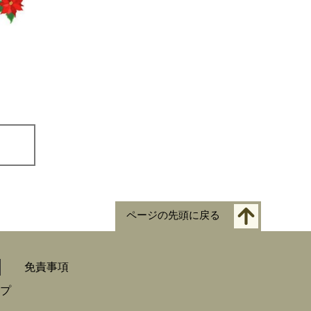
ページの先頭に戻る
免責事項
プ