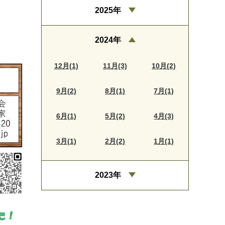
2025年
2024年
12月(1)
11月(3)
10月(2)
9月(2)
8月(1)
7月(1)
6月(1)
5月(2)
4月(3)
3月(1)
2月(2)
1月(1)
2023年