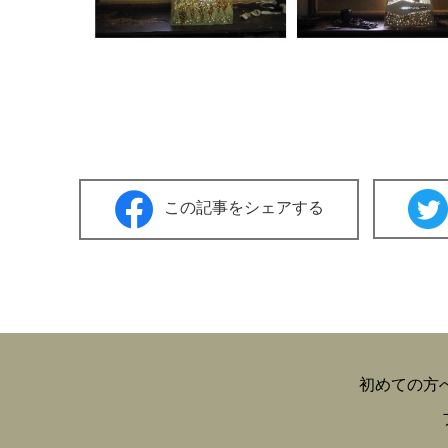
この記事をシェアする
初めての方