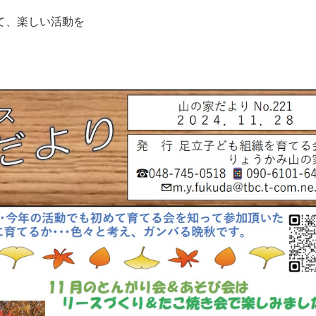
て、楽しい活動を