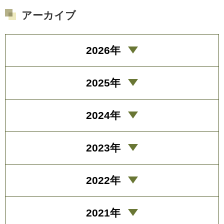
アーカイブ
2026年
2025年
2024年
2023年
2022年
2021年