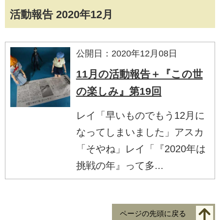
活動報告 2020年12月
公開日：2020年12月08日
11月の活動報告＋『この世
の楽しみ』第19回
レイ「早いものでもう12月に
なってしまいました」アスカ
「そやね」レイ「『2020年は
挑戦の年』って多...
ページの先頭に戻る