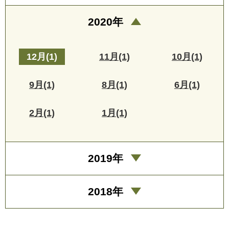
2020年
12月(1)
11月(1)
10月(1)
9月(1)
8月(1)
6月(1)
2月(1)
1月(1)
2019年
2018年