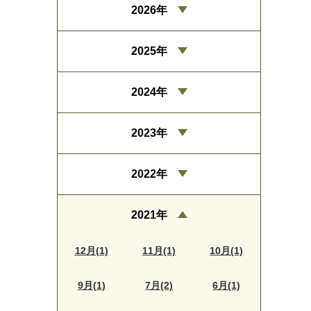
2026年
2025年
2024年
2023年
2022年
2021年
12月(1)
11月(1)
10月(1)
9月(1)
7月(2)
6月(1)