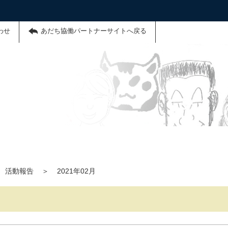
わせ
あだち協働パートナーサイトへ戻る
活動報告
＞
2021年02月