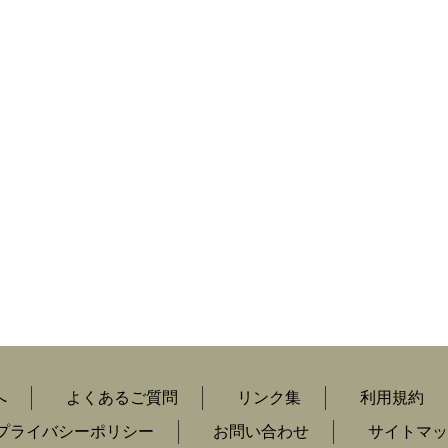
へ
よくあるご質問
リンク集
利用規約
プライバシーポリシー
お問い合わせ
サイトマッ