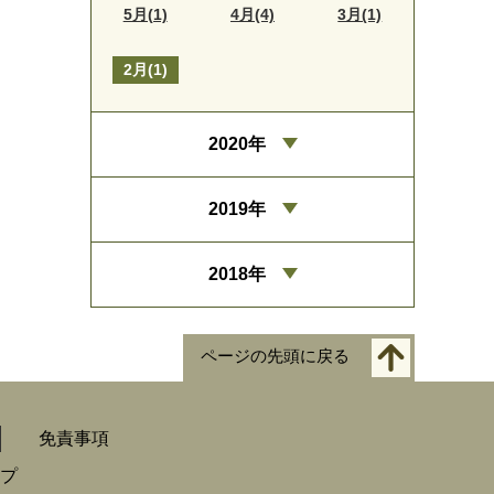
5月(1)
4月(4)
3月(1)
2月(1)
2020年
2019年
2018年
ページの先頭に戻る
免責事項
プ