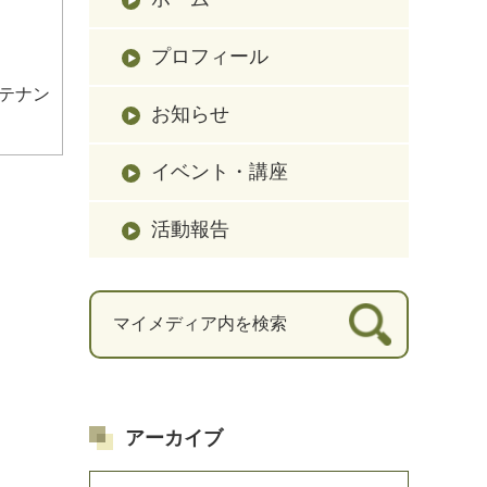
プロフィール
テナン
お知らせ
イベント・講座
活動報告
アーカイブ