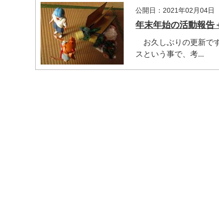
公開日：2021年02月04日
年末年始の活動報告
お久しぶりの更新です
スという事で、考...
マイメディア内を検索