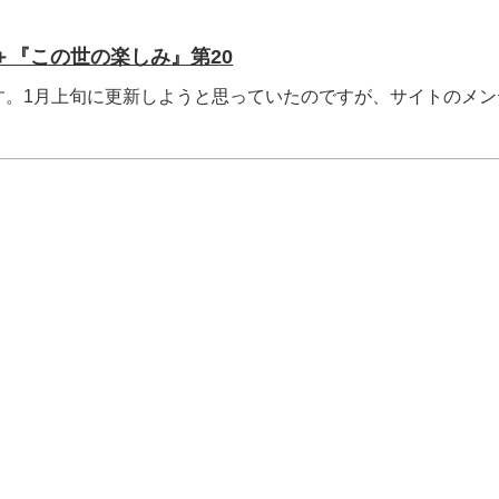
＋『この世の楽しみ』第20
。1月上旬に更新しようと思っていたのですが、サイトのメン