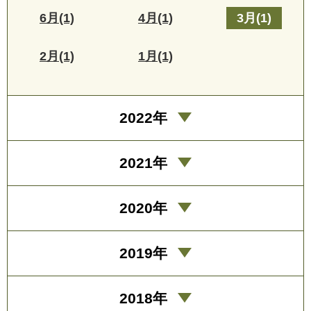
6月(1)
4月(1)
3月(1)
2月(1)
1月(1)
2022年
2021年
2020年
2019年
2018年