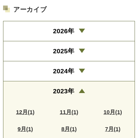
アーカイブ
2026年
2025年
2024年
2023年
12月(1)
11月(1)
10月(1)
9月(1)
8月(1)
7月(1)