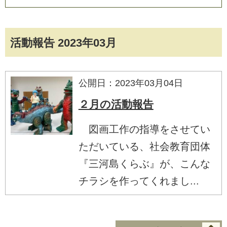
活動報告 2023年03月
公開日：2023年03月04日
２月の活動報告
図画工作の指導をさせてい
ただいている、社会教育団体
『三河島くらぶ』が、こんな
チラシを作ってくれまし...