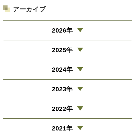
アーカイブ
2026年
2025年
2024年
2023年
2022年
2021年