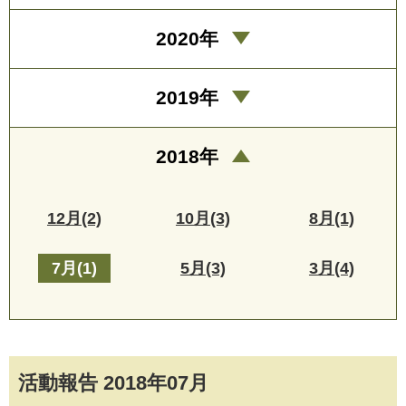
2020年
2019年
2018年
12月(2)
10月(3)
8月(1)
7月(1)
5月(3)
3月(4)
活動報告 2018年07月