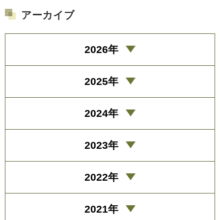
アーカイブ
2026年
2025年
2024年
2023年
2022年
2021年