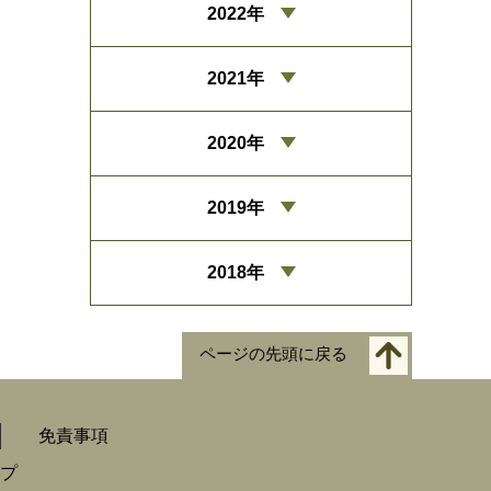
2022年
2021年
2020年
2019年
2018年
ページの先頭に戻る
免責事項
プ