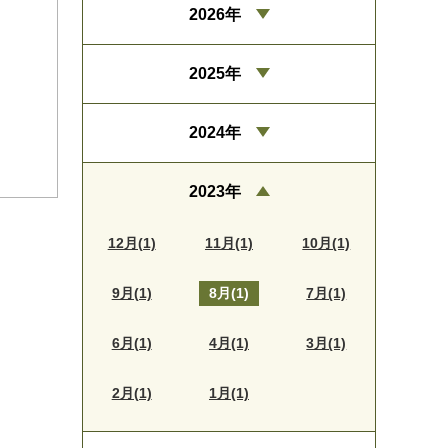
2026年
2025年
2024年
2023年
12月(1)
11月(1)
10月(1)
9月(1)
8月(1)
7月(1)
6月(1)
4月(1)
3月(1)
2月(1)
1月(1)