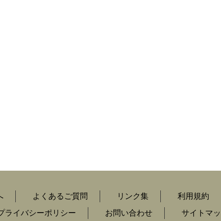
へ
よくあるご質問
リンク集
利用規約
プライバシーポリシー
お問い合わせ
サイトマッ