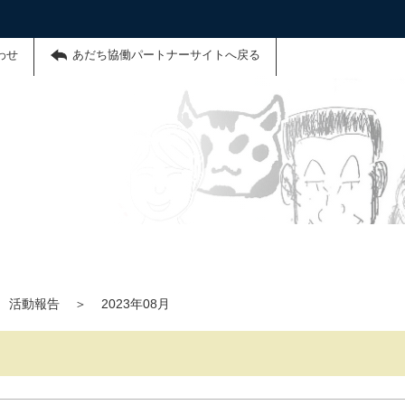
わせ
あだち協働パートナーサイトへ戻る
活動報告
＞
2023年08月