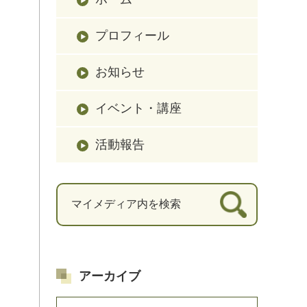
プロフィール
お知らせ
イベント・講座
活動報告
アーカイブ