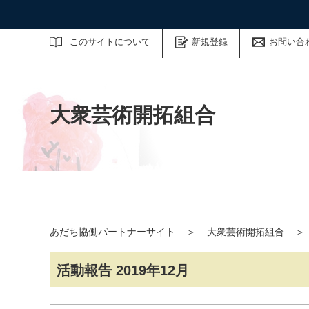
サイト内検索
このサイトについて
新規登録
お問い合
大衆芸術開拓組合
あだち協働パートナーサイト
＞
大衆芸術開拓組合
＞
活動報告 2019年12月