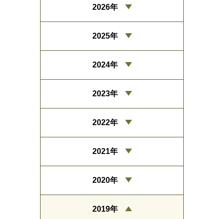
2026年
2025年
2024年
2023年
2022年
2021年
2020年
2019年