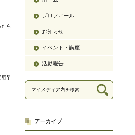
プロフィール
ったら
お知らせ
イベント・講座
活動報告
稲垣早
アーカイブ