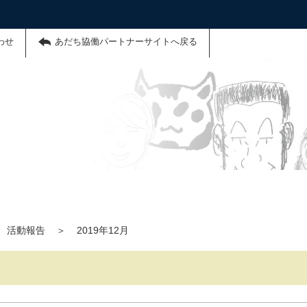
わせ
あだち協働パートナーサイトへ戻る
活動報告
＞
2019年12月