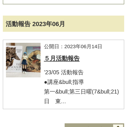
活動報告 2023年06月
公開日：2023年06月14日
５月活動報告
'23/05 活動報告
●講座&bull;指導
第一&bull;第三日曜(7&bull;21)
日 東...