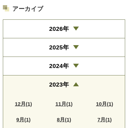
アーカイブ
2026年
2025年
2024年
2023年
12月(1)
11月(1)
10月(1)
9月(1)
8月(1)
7月(1)