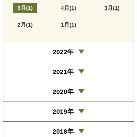
6月(1)
4月(1)
3月(1)
2月(1)
1月(1)
2022年
2021年
2020年
2019年
2018年