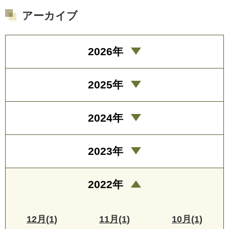
アーカイブ
2026年
2025年
2024年
2023年
2022年
12月(1)
11月(1)
10月(1)