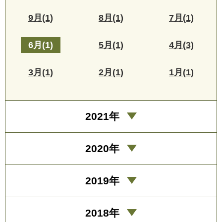
9月(1)
8月(1)
7月(1)
6月(1)
5月(1)
4月(3)
3月(1)
2月(1)
1月(1)
2021年
2020年
2019年
2018年