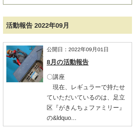
活動報告 2022年09月
公開日：2022年09月01日
8月の活動報告
〇講座
現在、レギュラーで持たせ
ていただいているのは、足立
区『がきんちょファミリー』
の&ldquo...