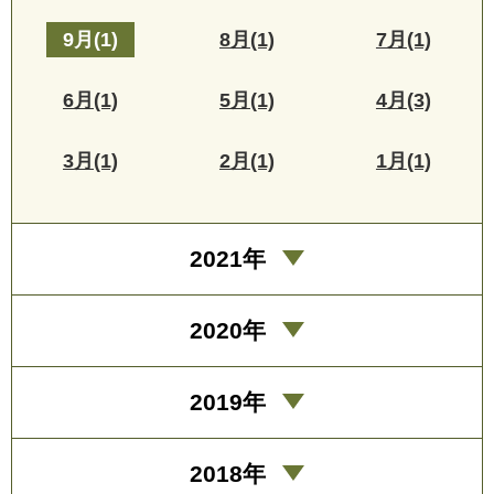
9月(1)
8月(1)
7月(1)
6月(1)
5月(1)
4月(3)
3月(1)
2月(1)
1月(1)
2021年
2020年
2019年
2018年