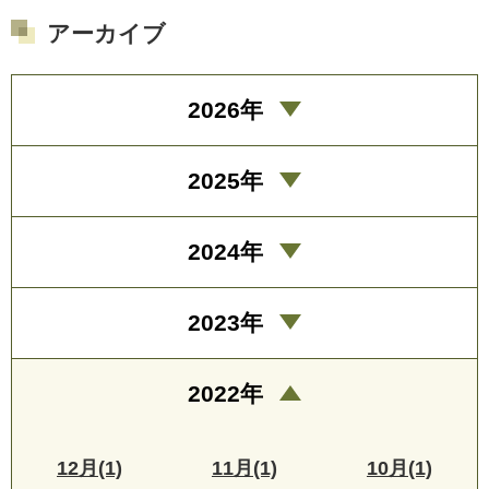
アーカイブ
2026年
2025年
2024年
2023年
2022年
12月(1)
11月(1)
10月(1)