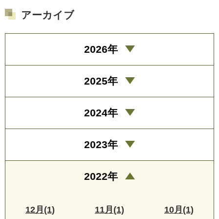
アーカイブ
2026年
2025年
2024年
2023年
2022年
12月(1)
11月(1)
10月(1)