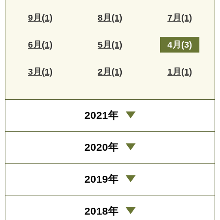
9月(1)
8月(1)
7月(1)
6月(1)
5月(1)
4月(3)
3月(1)
2月(1)
1月(1)
2021年
2020年
2019年
2018年