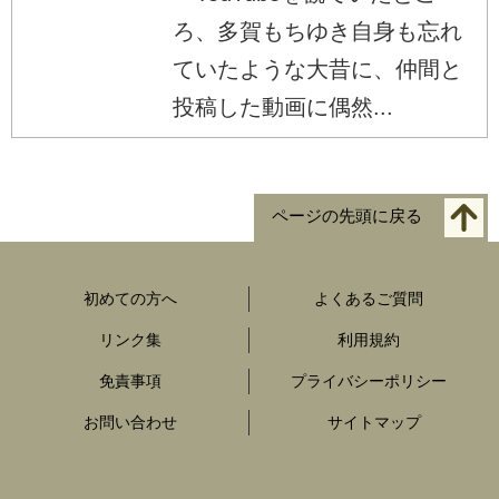
ろ、多賀もちゆき自身も忘れ
ていたような大昔に、仲間と
投稿した動画に偶然...
ページの先頭に戻る
初めての方へ
よくあるご質問
リンク集
利用規約
免責事項
プライバシーポリシー
お問い合わせ
サイトマップ