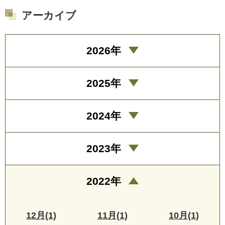
アーカイブ
2026年
2025年
2024年
2023年
2022年
12月(1)
11月(1)
10月(1)