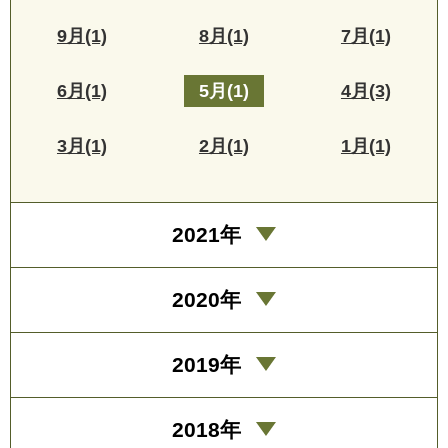
9月(1)
8月(1)
7月(1)
6月(1)
5月(1)
4月(3)
3月(1)
2月(1)
1月(1)
2021年
2020年
2019年
2018年