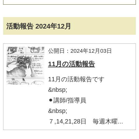
活動報告 2024年12月
公開日：2024年12月03日
11月の活動報告
11月の活動報告です
&nbsp;
⚫︎講師/指導員
&nbsp;
７,14,21,28日 毎週木曜...