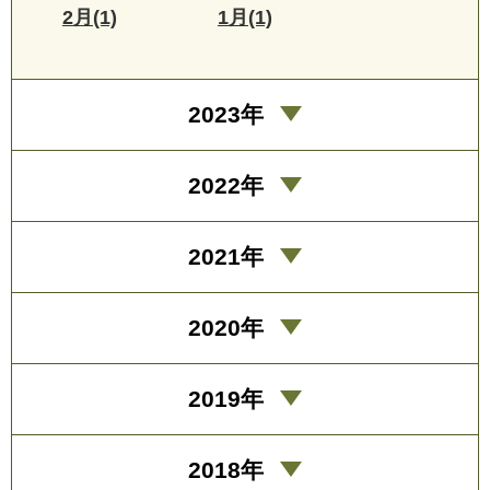
2月(1)
1月(1)
2023年
2022年
2021年
2020年
2019年
2018年