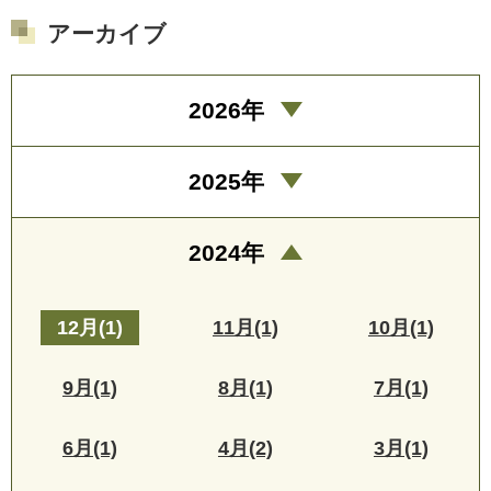
アーカイブ
2026年
2025年
2024年
12月(1)
11月(1)
10月(1)
9月(1)
8月(1)
7月(1)
6月(1)
4月(2)
3月(1)