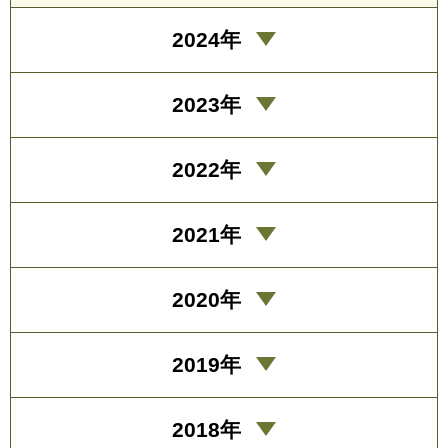
2024年
2023年
2022年
2021年
2020年
2019年
2018年