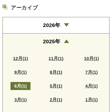
アーカイブ
2026年
2025年
12月(1)
11月(1)
10月(1)
9月(1)
8月(1)
7月(1)
6月(1)
5月(1)
4月(1)
3月(1)
2月(1)
1月(1)