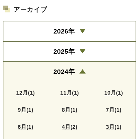
アーカイブ
2026年
2025年
2024年
12月(1)
11月(1)
10月(1)
9月(1)
8月(1)
7月(1)
6月(1)
4月(2)
3月(1)