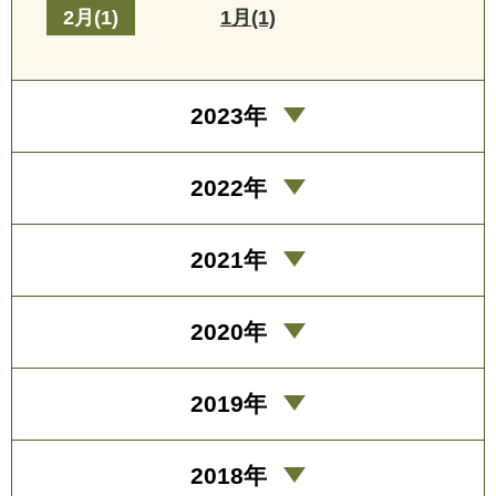
2月(1)
1月(1)
2023年
2022年
2021年
2020年
2019年
2018年